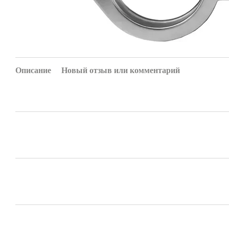
Описание
Новый отзыв или комментарий