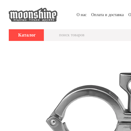
Перейти к основному контенту
О нас
Оплата и доставка
О
Каталог