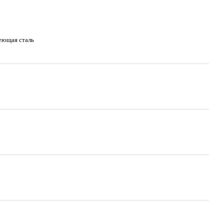
еющая сталь