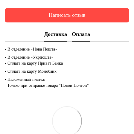
Написать отзыв
Доставка
Оплата
• В отделение «Нова Пошта»
• В отделение «Укрпошта»
• Оплата на карту Приват Банка
• Оплата на карту Монобанк
• Наложенный платеж
Только при отправке товара "Новой Почтой"