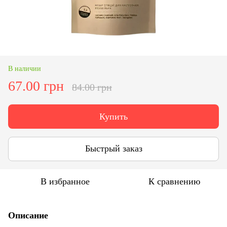
В наличии
67.00 грн
84.00 грн
Купить
Быстрый заказ
В избранное
К сравнению
Описание