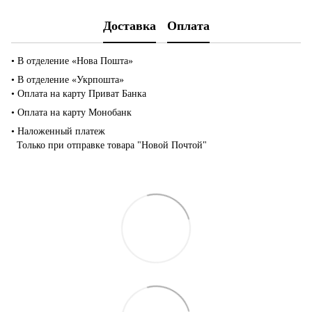
Доставка
Оплата
• В отделение «Нова Пошта»
• В отделение «Укрпошта»
• Оплата на карту Приват Банка
• Оплата на карту Монобанк
• Наложенный платеж
Только при отправке товара "Новой Почтой"