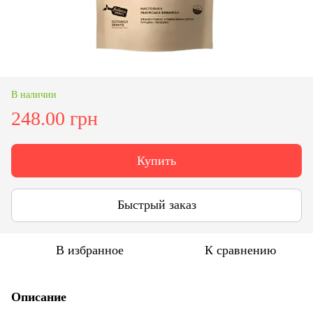
В наличии
248.00 грн
Купить
Быстрый заказ
В избранное
К сравнению
Описание