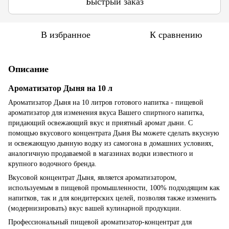
Быстрый заказ
В избранное
К сравнению
Описание
Ароматизатор Дыня на 10 л
Ароматизатор Дыня на 10 литров готового напитка - пищевой
ароматизатор для изменения вкуса Вашего спиртного напитка,
придающий освежающий вкус и приятный аромат дыни. С
помощью вкусового концентрата Дыня Вы можете сделать вкусную
и освежающую дынную водку из самогона в домашних условиях,
аналогичную продаваемой в магазинах водки известного и
крупного водочного бренда.
Вкусовой концентрат Дыня, является ароматизатором,
используемым в пищевой промышленности, 100% подходящим как
напитков, так и для кондитерских целей, позволяя также изменить
(модернизировать) вкус вашей кулинарной продукции.
Профессиональный пищевой ароматизатор-концентрат для