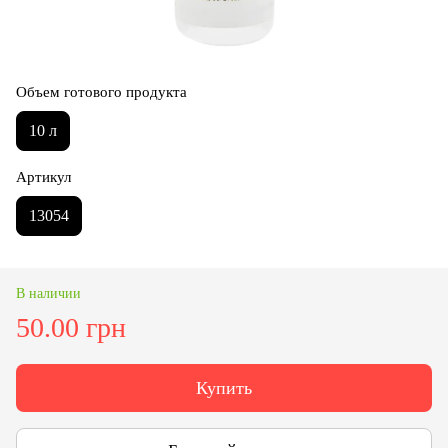
Объем готового продукта
10 л
Артикул
13054
В наличии
50.00 грн
Купить