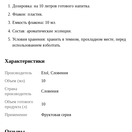
Дозировка: на 10 литров готового напитка.
Флакон: пластик.
Емкость флакона
:
10 мл.
Состав: ароматические эссенции.
Условия хранения: хранить в темном, прохладном месте, перед
использованием взболтать.
Характеристики
Производитель
Etol, Словения
Объем (мл)
10
Страна
Словения
производитель
Объем готового
10
продукта (л)
Применение
Фруктовая серия
Отзывы