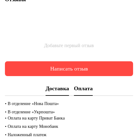
Добавьте первый отзыв
Написать отзыв
Доставка
Оплата
• В отделение «Нова Пошта»
• В отделение «Укрпошта»
• Оплата на карту Приват Банка
• Оплата на карту Монобанк
• Наложенный платеж