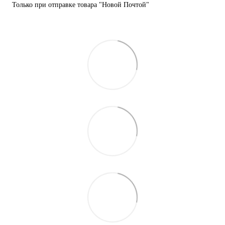
Только при отправке товара "Новой Почтой"