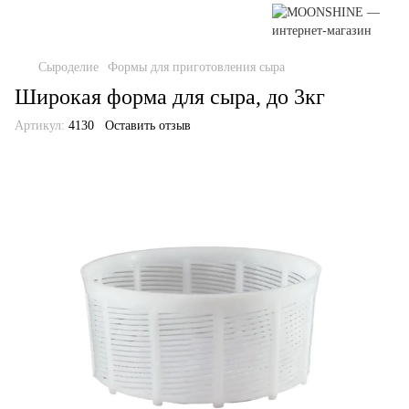
Сыроделие
Формы для приготовления сыра
Широкая форма для сыра, до 3кг
Артикул:
4130
Оставить отзыв