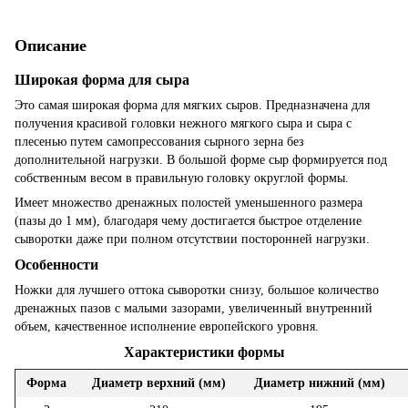
Описание
Широкая форма для сыра
Это самая широкая форма для мягких сыров. Предназначена для
получения красивой головки нежного мягкого сыра и сыра с
плесенью путем самопрессования сырного зерна без
дополнительной нагрузки. В большой форме сыр формируется под
собственным весом в правильную головку округлой формы.
Имеет множество дренажных полостей уменьшенного размера
(пазы до 1 мм), благодаря чему достигается быстрое отделение
сыворотки даже при полном отсутствии посторонней нагрузки.
Особенности
Ножки для лучшего оттока сыворотки снизу, большое количество
дренажных пазов с малыми зазорами, увеличенный внутренний
объем, качественное исполнение европейского уровня.
Характеристики формы
Форма
Диаметр верхний (мм)
Диаметр нижний (мм)