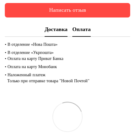
Написать отзыв
Доставка
Оплата
• В отделение «Нова Пошта»
• В отделение «Укрпошта»
• Оплата на карту Приват Банка
• Оплата на карту Монобанк
• Наложенный платеж
Только при отправке товара "Новой Почтой"