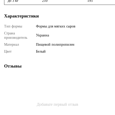
до 3 кг
210
195
Характеристики
Тип формы
Формы для мягких сыров
Страна
Украина
производитель
Материал
Пищевой полипропилен
Цвет
Белый
Отзывы
Добавьте первый отзыв