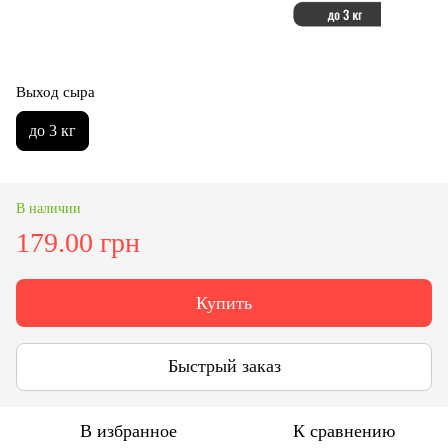
Выход сыра
до 3 кг
В наличии
179.00 грн
Купить
Быстрый заказ
В избранное
К сравнению