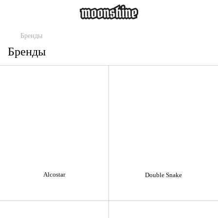
Бренды
Бренды
Alcostar
Double Snake