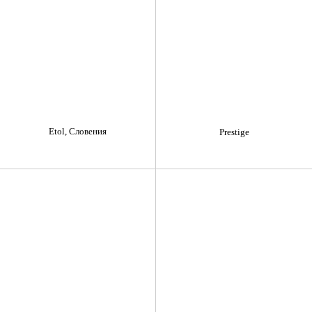
Etol, Словения
Prestige