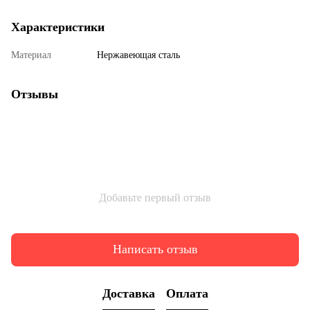
Характеристики
Материал
Нержавеющая сталь
Отзывы
Добавьте первый отзыв
Написать отзыв
Доставка
Оплата