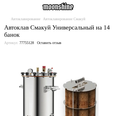
Автоклавирование
Автоклавирование Смакуй
Автоклав Смакуй Универсальный на 14
банок
Артикул:
77755128
Оставить отзыв