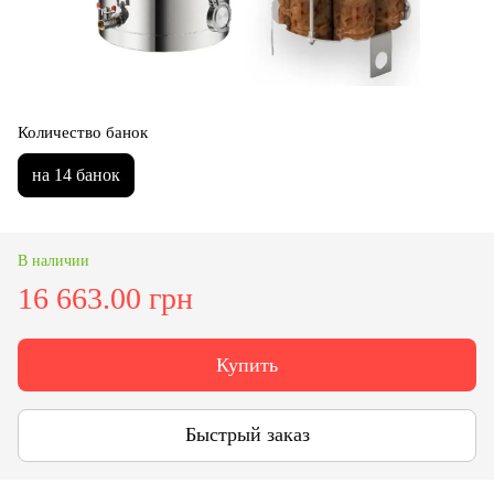
Количество банок
на 14 банок
В наличии
16 663.00 грн
Купить
Быстрый заказ