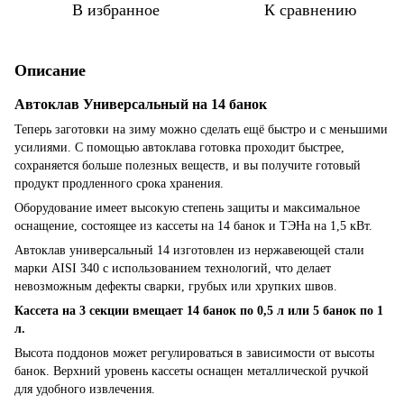
В избранное
К сравнению
Описание
Автоклав Универсальный на 14 банок
Теперь заготовки на зиму можно сделать ещё быстро и с меньшими
усилиями. С помощью автоклава готовка проходит быстрее,
сохраняется больше полезных веществ, и вы получите готовый
продукт продленного срока хранения.
Оборудование имеет высокую степень защиты и максимальное
оснащение, состоящее из кассеты на 14 банок и ТЭНа на 1,5 кВт.
Автоклав универсальный 14 изготовлен из нержавеющей стали
марки AISI 340 с использованием технологий, что делает
невозможным дефекты сварки, грубых или хрупких швов.
Кассета на 3 секции вмещает 14 банок по 0,5 л или 5 банок по 1
л.
Высота поддонов может регулироваться в зависимости от высоты
банок. Верхний уровень кассеты оснащен металлической ручкой
для удобного извлечения.