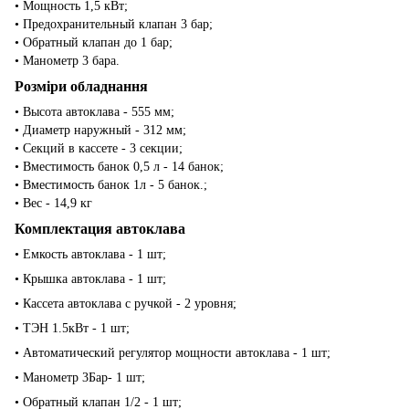
• Мощность 1,5 кВт;
• Предохранительный клапан 3 бар;
• Обратный клапан до 1 бар;
• Манометр 3 бара.
Розміри обладнання
• Высота автоклава - 555 мм;
• Диаметр наружный - 312 мм;
• Секций в кассете - 3 секции;
• Вместимость банок 0,5 л - 14 банок;
• Вместимость банок 1л - 5 банок.;
• Вес - 14,9 кг
Комплектация автоклава
• Емкость автоклава - 1 шт;
• Крышка автоклава - 1 шт;
• Кассета автоклава с ручкой - 2 уровня;
• ТЭН 1.5кВт - 1 шт;
• Автоматический регулятор мощности автоклава - 1 шт;
• Манометр 3Бар- 1 шт;
• Обратный клапан 1/2 - 1 шт;