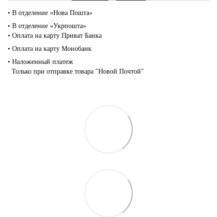
• В отделение «Нова Пошта»
• В отделение «Укрпошта»
• Оплата на карту Приват Банка
• Оплата на карту Монобанк
• Наложенный платеж
Только при отправке товара "Новой Почтой"