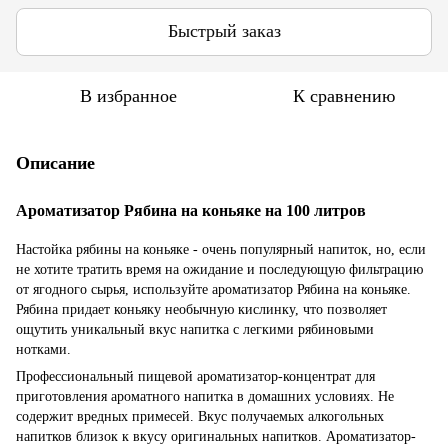
Быстрый заказ
В избранное
К сравнению
Описание
Ароматизатор Рябина на коньяке на 100 литров
Настойка рябины на коньяке - очень популярный напиток, но, если
не хотите тратить время на ожидание и последующую фильтрацию
от ягодного сырья, используйте ароматизатор Рябина на коньяке.
Рябина придает коньяку необычную кислинку, что позволяет
ощутить уникальный вкус напитка с легкими рябиновыми
нотками.
Профессиональный пищевой ароматизатор-концентрат для
приготовления ароматного напитка в домашних условиях. Не
содержит вредных примесей. Вкус получаемых алкогольных
напитков близок к вкусу оригинальных напитков. Ароматизатор-