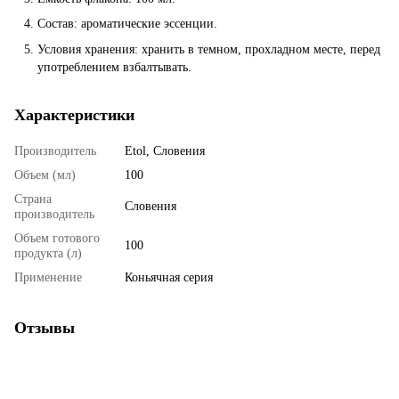
Состав: ароматические эссенции.
Условия хранения: хранить в темном, прохладном месте, перед
употреблением взбалтывать.
Характеристики
Производитель
Etol, Словения
Объем (мл)
100
Страна
Словения
производитель
Объем готового
100
продукта (л)
Применение
Коньячная серия
Отзывы