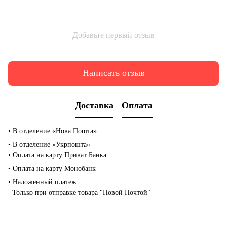
Добавьте первый отзыв
Написать отзыв
Доставка
Оплата
• В отделение «Нова Пошта»
• В отделение «Укрпошта»
• Оплата на карту Приват Банка
• Оплата на карту Монобанк
• Наложенный платеж
Только при отправке товара "Новой Почтой"