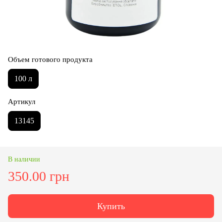
Объем готового продукта
100 л
Артикул
13145
В наличии
350.00 грн
Купить