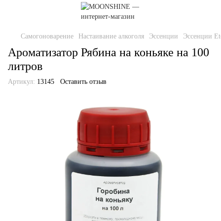
Самогоноварение
Настаивание алкоголя
Эссенции
Эссенции Et
Ароматизатор Рябина на коньяке на 100
литров
Артикул:
13145
Оставить отзыв